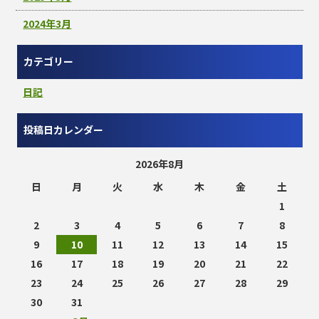
2024年3月
カテゴリー
日記
投稿日カレンダー
2026年8月
日
月
火
水
木
金
土
1
2
3
4
5
6
7
8
9
10
11
12
13
14
15
16
17
18
19
20
21
22
23
24
25
26
27
28
29
30
31