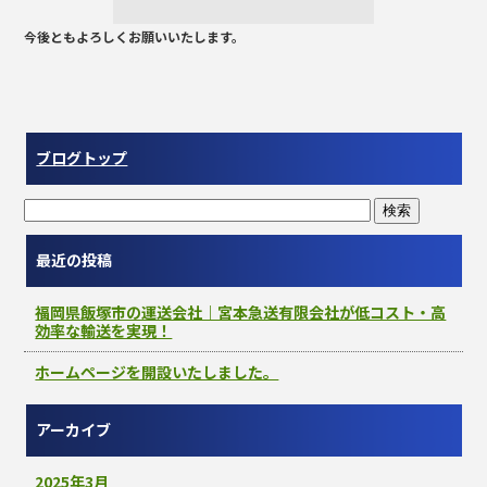
今後ともよろしくお願いいたします。
ブログトップ
最近の投稿
福岡県飯塚市の運送会社｜宮本急送有限会社が低コスト・高
効率な輸送を実現！
ホームページを開設いたしました。
アーカイブ
2025年3月